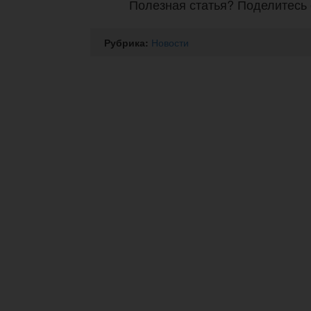
Полезная статья? Поделитесь 
Рубрика:
Новости