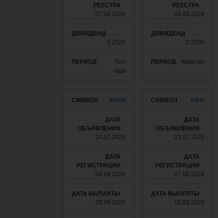
07.08.2026
04.09.2026
0.2526
0.3200
Пол
Квартал
года
#NEM
#IBM
24.07.2026
23.07.2026
04.09.2026
07.08.2026
29.09.2026
10.09.2026