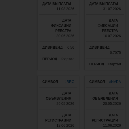
11.08.2026
31.07.2026
30.06.2026
10.07.2026
0.56
0.7075
Квартал
Квартал
#RRC
#NVDA
29.05.2026
28.05.2026
12.06.2026
11.06.2026