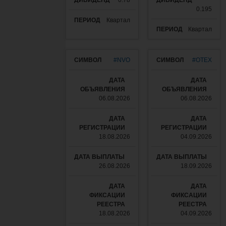
0.78
0.195
Квартал
Квартал
#NVO
#OTEX
06.08.2026
06.08.2026
18.08.2026
04.09.2026
26.08.2026
18.09.2026
18.08.2026
04.09.2026