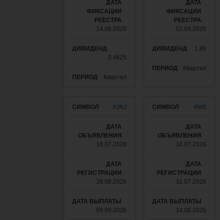
14.08.2026
02.09.2026
1.86
0.4625
Квартал
Квартал
#JNJ
#MS
16.07.2026
16.07.2026
28.08.2026
31.07.2026
09.09.2026
14.08.2026