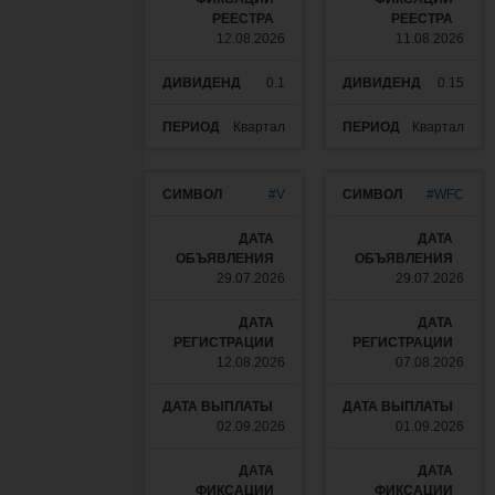
12.08.2026
11.08.2026
0.1
0.15
Квартал
Квартал
#V
#WFC
29.07.2026
29.07.2026
12.08.2026
07.08.2026
02.09.2026
01.09.2026