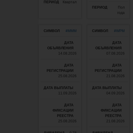
Квартал
Пол
года
#MMM
#WPM
14.08.2026
07.08.2026
25.08.2026
21.08.2026
11.09.2026
04.09.2026
25.08.2026
21.08.2026