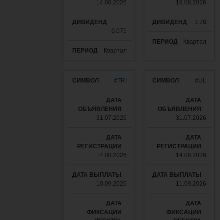
14.08.2026
19.08.2026
1.78
0.075
Квартал
Квартал
#TRI
#UL
31.07.2026
31.07.2026
14.08.2026
14.08.2026
10.09.2026
11.09.2026