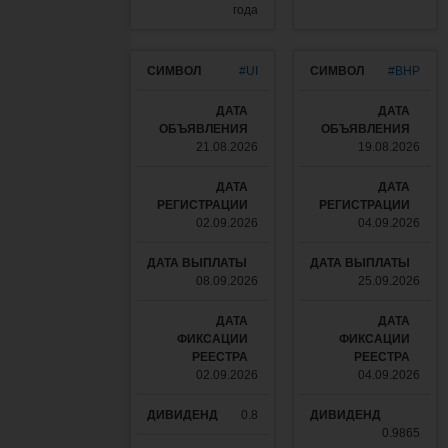
года
#UI
#BHP
21.08.2026
19.08.2026
02.09.2026
04.09.2026
08.09.2026
25.09.2026
02.09.2026
04.09.2026
0.8
0.9865