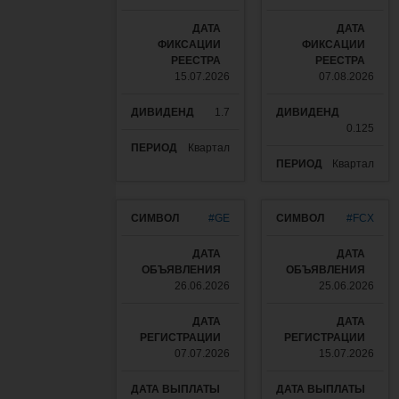
15.07.2026
07.08.2026
1.7
0.125
Квартал
Квартал
#GE
#FCX
26.06.2026
25.06.2026
07.07.2026
15.07.2026