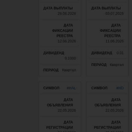
26.06.2026
03.07.2026
12.06.2026
11.06.2026
0.01
0.1000
Квартал
Квартал
#HAL
#HD
22.05.2026
22.05.2026