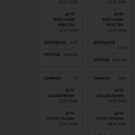
24.07.2026
31.07.2026
07.07.2026
15.07.2026
0.47
0.075
Квартал
Квартал
#T
#MA
25.06.2026
24.06.2026
10.07.2026
09.07.2026