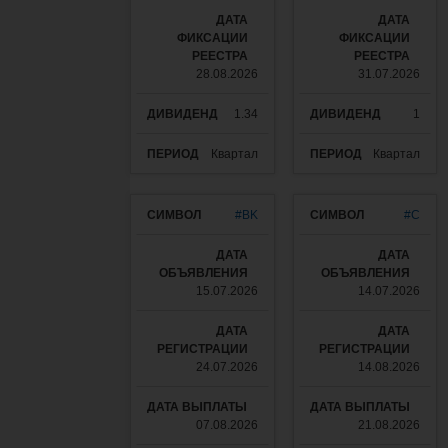
28.08.2026
31.07.2026
1.34
1
Квартал
Квартал
#BK
#C
15.07.2026
14.07.2026
24.07.2026
14.08.2026
07.08.2026
21.08.2026