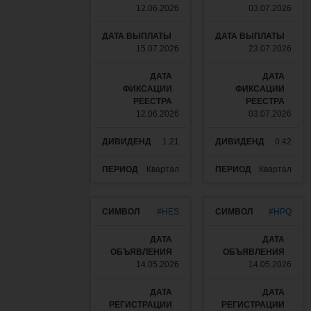
12.06.2026
03.07.2026
15.07.2026
23.07.2026
12.06.2026
03.07.2026
1.21
0.42
Квартал
Квартал
#HES
#HPQ
14.05.2026
14.05.2026