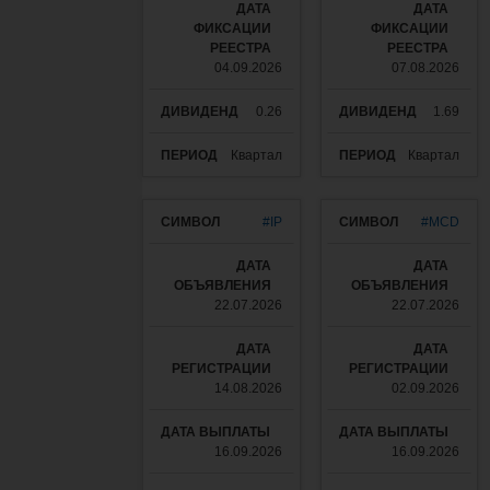
04.09.2026
07.08.2026
0.26
1.69
Квартал
Квартал
#IP
#MCD
22.07.2026
22.07.2026
14.08.2026
02.09.2026
16.09.2026
16.09.2026