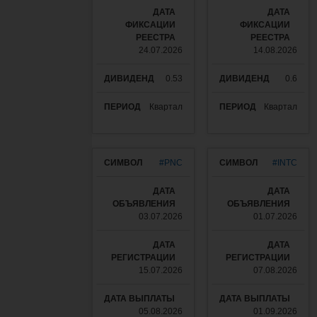
24.07.2026
14.08.2026
0.53
0.6
Квартал
Квартал
#PNC
#INTC
03.07.2026
01.07.2026
15.07.2026
07.08.2026
05.08.2026
01.09.2026