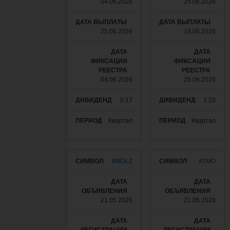
04.06.2026
25.06.2026
25.06.2026
18.06.2026
04.06.2026
25.06.2026
0.17
2.33
Квартал
Квартал
#MDLZ
#TMO
21.05.2026
21.05.2026