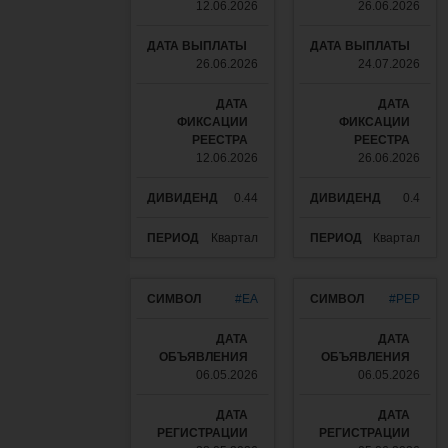
12.06.2026
26.06.2026
26.06.2026
24.07.2026
12.06.2026
26.06.2026
0.44
0.4
Квартал
Квартал
#EA
#PEP
06.05.2026
06.05.2026