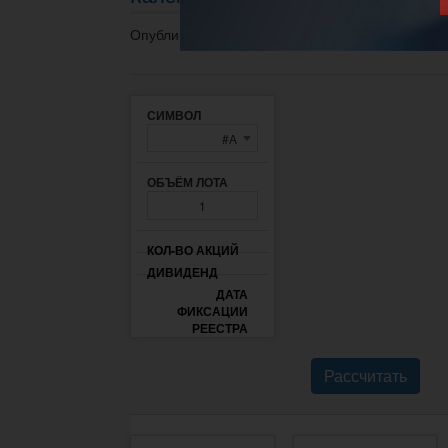
Опубликовано 28.07.2020 в 17:52.
#A
Рассчитать