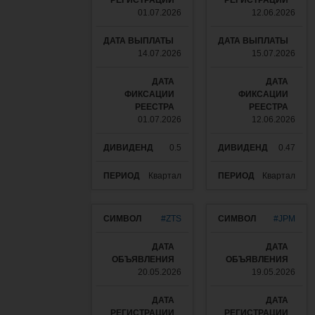
01.07.2026
12.06.2026
14.07.2026
15.07.2026
01.07.2026
12.06.2026
0.5
0.47
Квартал
Квартал
#ZTS
#JPM
20.05.2026
19.05.2026