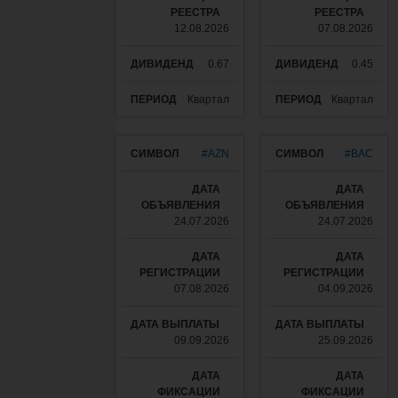
12.08.2026
07.08.2026
0.67
0.45
Квартал
Квартал
#AZN
#BAC
24.07.2026
24.07.2026
07.08.2026
04.09.2026
09.09.2026
25.09.2026