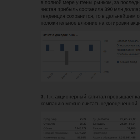
в полной мере учтены рынком, за последн
чистая прибыль составила 890 млн доллар
тенденция сохранится, то в дальнейшем о
положительное влияние на котировки акци
3.
Т.к. акционерный капитал превышает ка
компанию можно считать недооцененной.