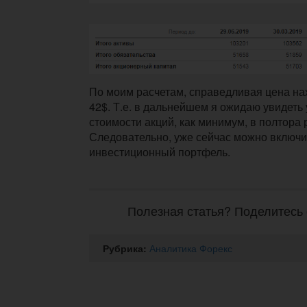
По моим расчетам, справедливая цена на
42$. Т.е. в дальнейшем я ожидаю увидеть
стоимости акций, как минимум, в полтора 
Следовательно, уже сейчас можно включи
инвестиционный портфель.
Полезная статья? Поделитесь 
Рубрика:
Аналитика Форекс