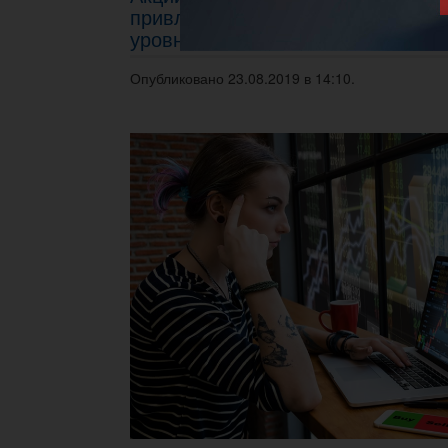
привлекательных для инвестиро
уровнях
Опубликовано 23.08.2019 в 14:10.