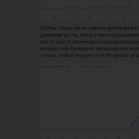
Сейчас точно так же пампят крипто-мем D
динамике роста, лично у меня складывает
кто-то просто насмехается над криптоинду
которая еще буквально несколько месяцев
стоила, сейчас торгуется по 30 центов за 