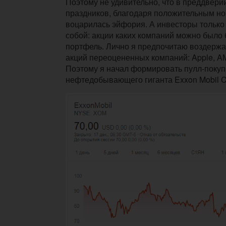
Поэтому не удивительно, что в преддвери
праздников, благодаря положительным но
воцарилась эйфория. А инвесторы только
собой: акции каких компаний можно было 
портфель. Лично я предпочитаю воздержат
акций переоцененных компаний: Apple, AMD
Поэтому я начал формировать пулл-покуп
нефтедобывающего гиганта
Exxon Mobil C