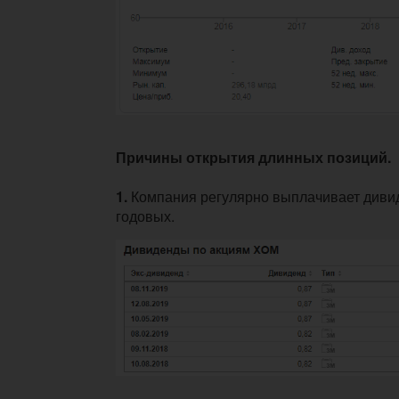
Причины открытия длинных позиций.
1.
Компания регулярно выплачивает диви
годовых.