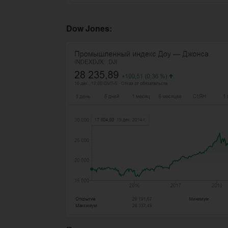
Dow Jones: