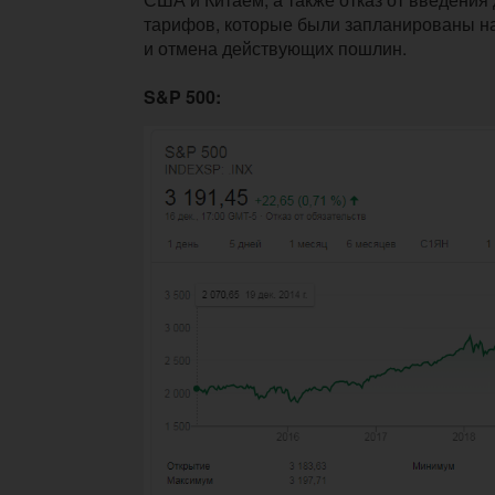
тарифов, которые были запланированы на
и отмена действующих пошлин.
S&P 500: