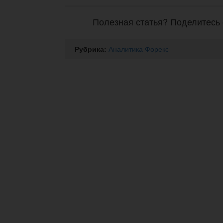
Полезная статья? Поделитесь 
Рубрика:
Аналитика Форекс