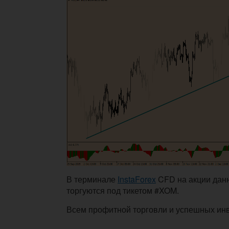
В терминале
InstaForex
CFD на акции дан
торгуются под тикетом #XOM.
Всем профитной торговли и успешных ин