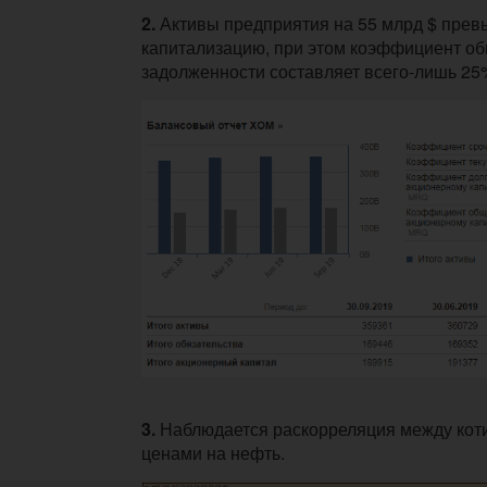
2.
Активы предприятия на 55 млрд $ прев
капитализацию, при этом коэффициент о
задолженности составляет всего-лишь 25
3.
Наблюдается раскорреляция между коти
ценами на нефть.