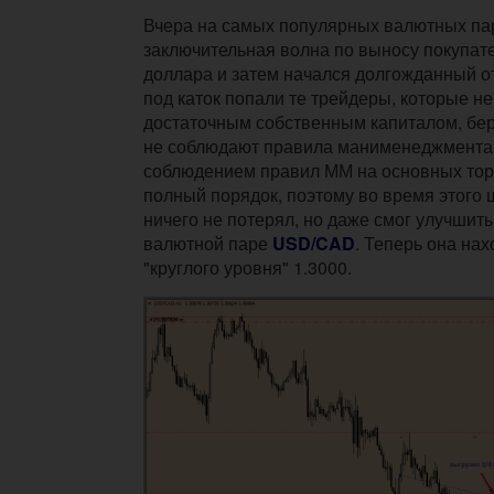
Вчера на самых популярных валютных па
заключительная волна по выносу покупат
доллара и затем начался долгожданный о
под каток попали те трейдеры, которые н
достаточным собственным капиталом, бер
не соблюдают правила манименеджмента.
соблюдением правил ММ на основных тор
полный порядок, поэтому во время этого 
ничего не потерял, но даже смог улучшить
валютной паре
USD/CAD
. Теперь она на
"круглого уровня" 1.3000.