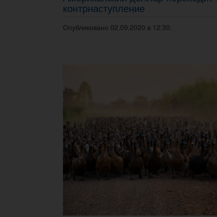
контрнаступление
Опубликовано 02.09.2020 в 12:30.