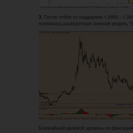
3.
После отбоя от поддержки 1.2950 - 1.30
появилась разворотная свечная модель "
Ближайший целевой уровень по фиксаци