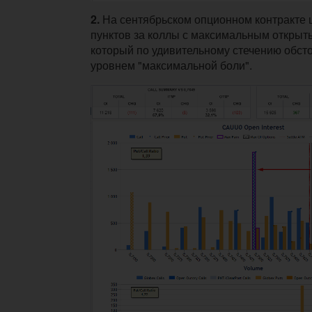
2.
На сентябрьском опционном контракте 
пунктов за коллы с максимальным открыт
который по удивительному стечению обсто
уровнем "максимальной боли".