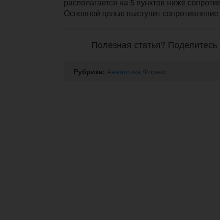
располагается на 5 пунктов ниже сопроти
Основной целью выступит сопротивление 
Полезная статья? Поделитесь 
Рубрика:
Аналитика Форекс