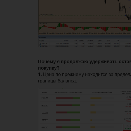
Почему я продолжаю удерживать оста
покупку?
1.
Цена по прежнему находится за преде
границы баланса.