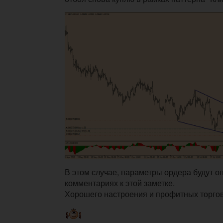
В этом случае, параметры ордера будут о
комментариях к этой заметке.
Хорошего настроения и профитных торгов