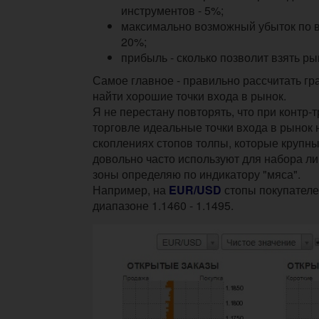
инструментов - 5%;
максимально возможный убыток по в
20%;
прибыль - сколько позволит взять ры
Самое главное - правильно рассчитать гр
найти хорошие точки входа в рынок.
Я не перестану повторять, что при контр
торговле идеальные точки входа в рынок 
скоплениях стопов толпы, которые крупны
довольно часто используют для набора ли
зоны определяю по индикатору "мяса".
Например, на
EUR/USD
стопы покупател
диапазоне 1.1460 - 1.1495.