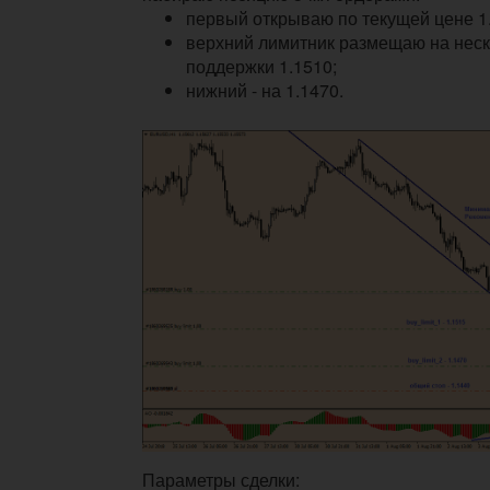
первый открываю по текущей цене 1
верхний лимитник размещаю на неск
поддержки 1.1510;
нижний - на 1.1470.
Параметры сделки: