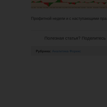
Профитной недели и с наступающими пра
Полезная статья? Поделитесь 
Рубрика:
Аналитика Форекс