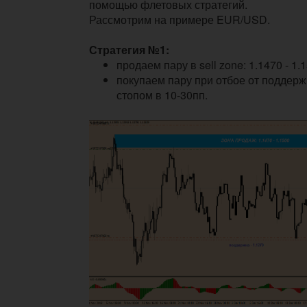
помощью флетовых стратегий.
Рассмотрим на примере EUR/USD.
Стратегия №1:
продаем пару в sell zone: 1.1470 - 1.1
покупаем пару при отбое от поддерж
стопом в 10-30пп.