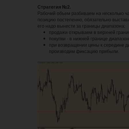
Стратегия №2.
Рабочий объем разбиваем на несколько ч
позицию постепенно, обязательно выстав
его надо вынести за границы диапазона:
продажи открываем в верхней грани
покупки - в нижней границе диапазон
при возвращении цены к середине д
производим фиксацию прибыли.