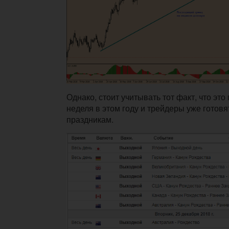
Однако, стоит учитывать тот факт, что эт
неделя в этом году и трейдеры уже готов
праздникам.