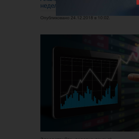
неделю 24.12 - 28.12.2018г.
Опубликовано 24.12.2018 в 10:02.