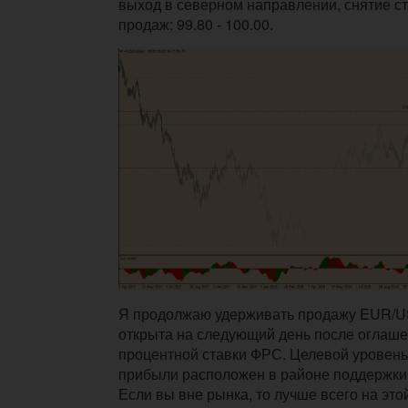
выход в северном направлении, снятие ст
продаж: 99.80 - 100.00.
Я продолжаю удерживать продажу EUR/U
открыта на следующий день после оглаш
процентной ставки ФРС. Целевой уровень
прибыли расположен в районе поддержки 
Если вы вне рынка, то лучше всего на это