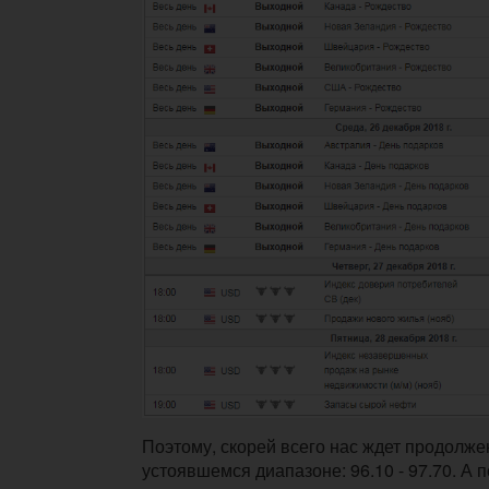
Поэтому, скорей всего нас ждет продолже
устоявшемся диапазоне: 96.10 - 97.70. А 