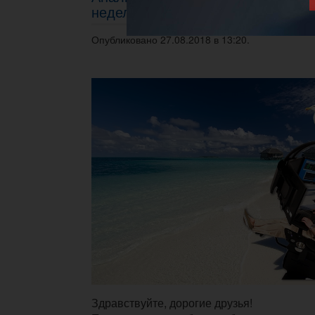
неделю 27.08 - 31.08.2018г.
Опубликовано 27.08.2018 в 13:20.
Здравствуйте, дорогие друзья!