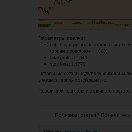
Параметры сделки:
sell: вручную после отбоя от верхне
(ориентировочно - 1.1660);
take profit: 1.1540;
stop loss: 1.1770.
Остальные сетапы будут опубликованы по
в комментариях к этой заметке.
Профитной торговли и отличного настрое
Полезная статья? Поделитесь 
Рубрика:
Аналитика Форекс