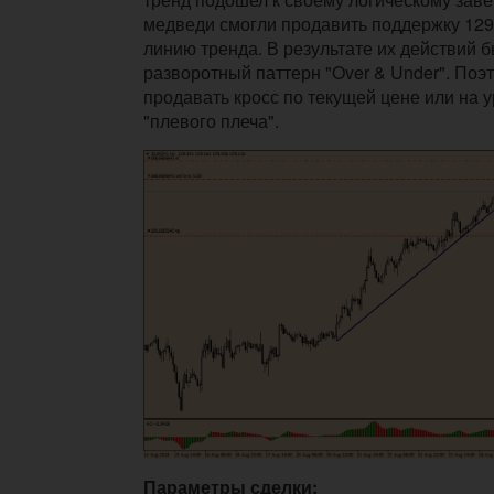
медведи смогли продавить поддержку 129
линию тренда. В результате их действий
разворотный паттерн "Over & Under". Поэ
продавать кросс по текущей цене или на 
"плевого плеча".
Параметры сделки: