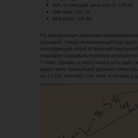
sell: по текущей цене или от 129.35;
stop loss: 129.70;
take profit: 128.30.
На евродолларе довольно привлекательн
сценарий, предусматривающий еще одно 
последующий отбой от верхней наклонно
планирую открывать короткую позицию п
1.1660. Однако, у этого сетапа есть один 
недостаток: ближайший уровень сопроти
на 1.1750, поэтому стоп лосс получается д