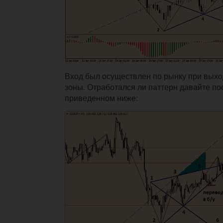
Вход был осуществлен по рынку при выход
зоны. Отработался ли паттерн давайте по
приведенном ниже: