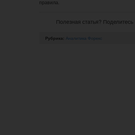
правила.
Полезная статья? Поделитесь 
Рубрика:
Аналитика Форекс