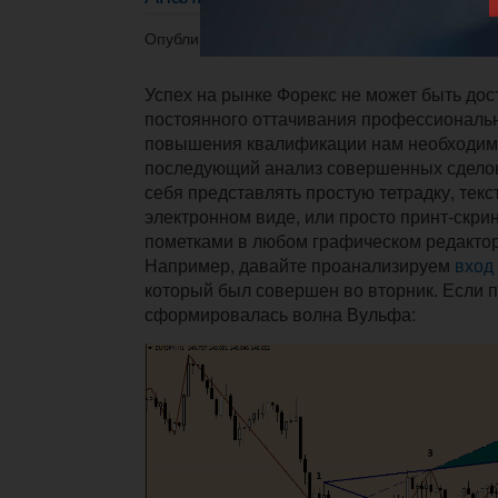
Опубликовано 29.01.2014 в 20:00.
Успех на рынке Форекс не может быть дос
постоянного оттачивания профессиональ
повышения квалификации нам необходим 
последующий анализ совершенных сделок
себя представлять простую тетрадку, тек
электронном виде, или просто принт-скри
пометками в любом графическом редактор
Например, давайте проанализируем
вход
который был совершен во вторник. Если п
сформировалась волна Вульфа: