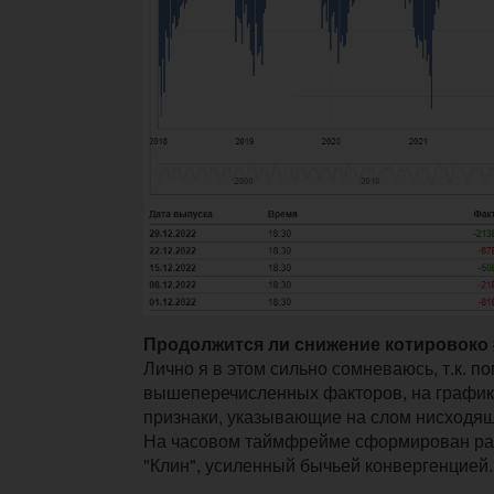
Продолжится ли снижение котировоко
Лично я в этом сильно сомневаюсь, т.к. п
вышеперечисленных факторов, на график
признаки, указывающие на слом нисходящ
На часовом таймфрейме сформирован ра
"Клин", усиленный бычьей конвергенцией.