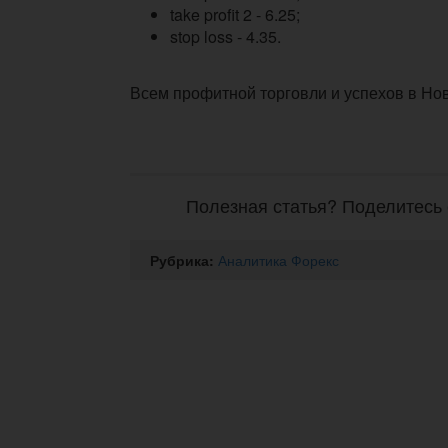
take profit 2 - 6.25;
stop loss - 4.35.
Всем профитной торговли и успехов в Но
Полезная статья? Поделитесь 
Рубрика:
Аналитика Форекс