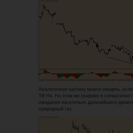
Аналогичная картину можно увидеть, если
ТФ Н4. На этом же графике я схематично 
ожидания касательно дальнейшего движе
природный газ.