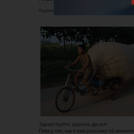
Опубликовано 30.12.2022 в 04:37.
Здравствуйте, дорогие друзья!
Перед тем, как я вам расскажу об аномал