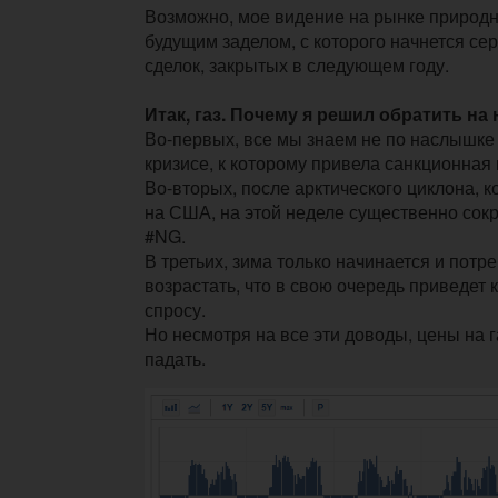
Возможно, мое видение на рынке природно
будущим заделом, с которого начнется с
сделок, закрытых в следующем году.
Итак, газ. Почему я решил обратить на
Во-первых, все мы знаем не по наслышке
кризисе, к которому привела санкционная 
Во-вторых, после арктического циклона, 
на США, на этой неделе существенно сок
#NG.
В третьих, зима только начинается и потр
возрастать, что в свою очередь приведет
спросу.
Но несмотря на все эти доводы, цены на 
падать.