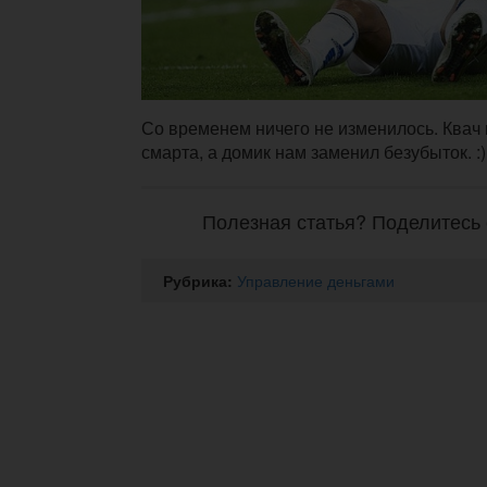
Со временем ничего не изменилось. Квач
смарта, а домик нам заменил безубыток. :)
Полезная статья? Поделитесь 
Рубрика:
Управление деньгами