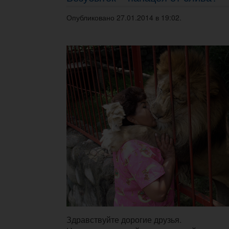
Опубликовано 27.01.2014 в 19:02.
Здравствуйте дорогие друзья.