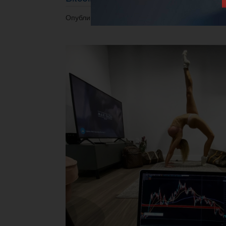
Опубликовано 22.05.2025 в 18:45.