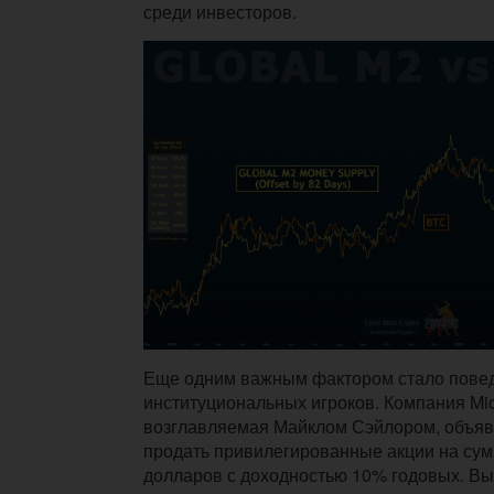
среди инвесторов.
Еще одним важным фактором стало пове
институциональных игроков. Компания Micr
возглавляемая Майклом Сэйлором, объяв
продать привилегированные акции на сум
долларов с доходностью 10% годовых. В