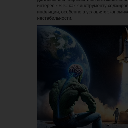
интерес к BTC как к инструменту хеджиро
инфляции, особенно в условиях экономич
нестабильности.