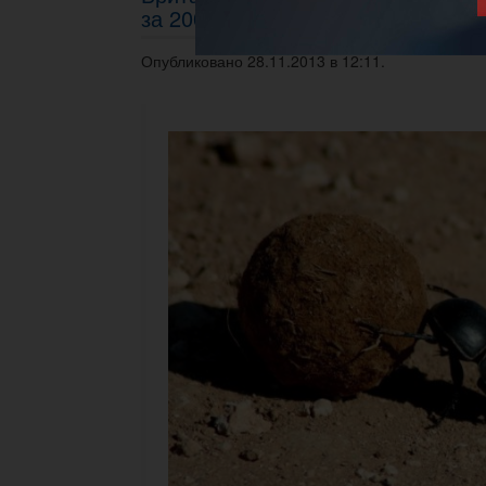
за 200 евро
Опубликовано 28.11.2013 в 12:11.