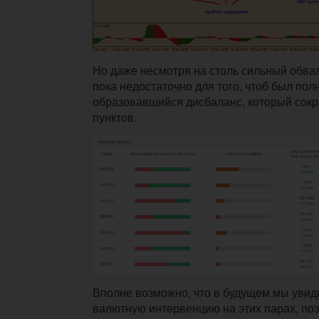
Но даже несмотря на столь сильный обвал
пока недостаточно для того, чтоб был по
образовавшийся дисбаланс, который сокр
пунктов.
Вполне возможно, что в будущем мы увид
валютную интервенцию на этих парах, поэ