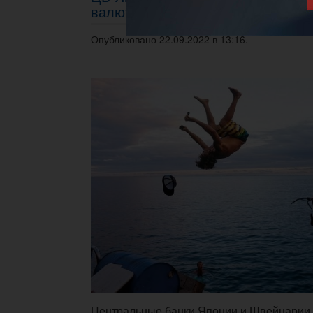
валютные интервенции
Опубликовано 22.09.2022 в 13:16.
Центральные банки Японии и Швейцарии о