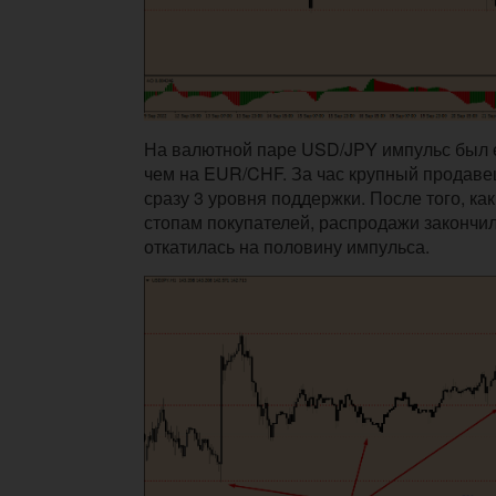
На валютной паре USD/JPY импульс был 
чем на EUR/CHF. За час крупный продаве
сразу 3 уровня поддержки. После того, ка
стопам покупателей, распродажи закончил
откатилась на половину импульса.