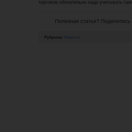
торговле обязательно надо учитывать так
Полезная статья? Поделитесь 
Рубрика:
Новости