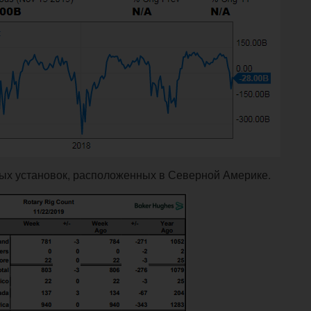
ых установок, расположенных в Северной Америке.