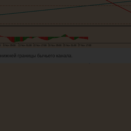
 нижней границы бычьего канала.