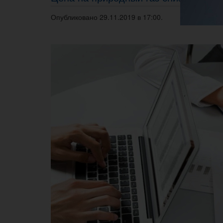
Опубликовано 29.11.2019 в 17:00.