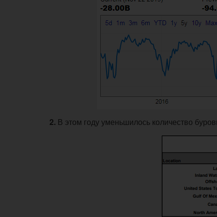
2.
В этом году уменьшилось количество буров