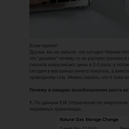
Всем привет!
Друзья, вы не забыли, что сегодня Черная пя
это "дешево" почему-то не распространяется
сначала накручивают цены в 2-3 раза, а пото
сегодня в магазинах ничего покупать, а вмес
природному газу. Можно сказать, что я тоже 
Почему я ожидаю возобновление роста ко
1.
По данным EIA (Управление по энергетичес
подземных хранилищах.