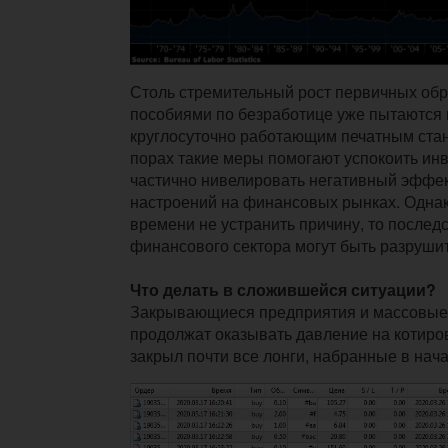
Столь стремительный рост первичных об
пособиями по безработице уже пытаются 
круглосуточно работающим печатным стан
порах такие меры помогают успокоить инв
частично нивелировать негативный эффек
настроений на финансовых рынках. Однак
времени не устранить причину, то послед
финансового сектора могут быть разруши
Что делать в сложившейся ситуации?
Закрывающиеся предприятия и массовые
продолжат оказывать давление на котиров
закрыл почти все лонги, набранные в нач