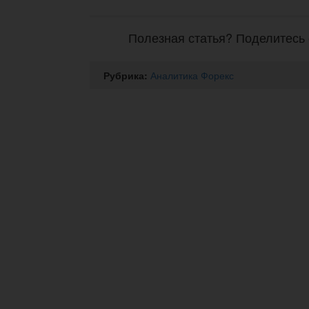
Полезная статья? Поделитесь 
Рубрика:
Аналитика Форекс