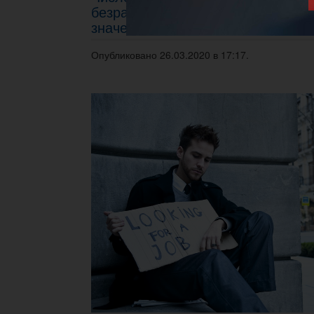
безработице в США достигло рек
значений
Опубликовано 26.03.2020 в 17:17.