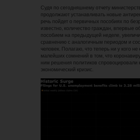
Судя по сегодняшнему отчету министерст
продолжают устанавливать новые антирек
речь пойдет о первичных пособиях по безр
известно, количество граждан, впервые о
пособием на предыдущей неделе, увеличил
сравнению с аналогичным периодом и со
человек.
Полагаю, что теперь ни у кого не
малейших сомнений в том, что коронавиру
ним решения политиков спровоцировали
экономический кризис.