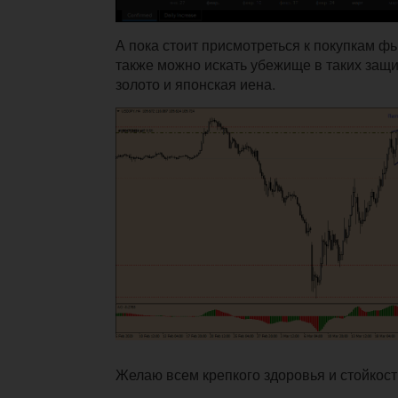
А пока стоит присмотреться к покупкам ф
также можно искать убежище в таких защи
золото и японская иена.
Желаю всем крепкого здоровья и стойкост