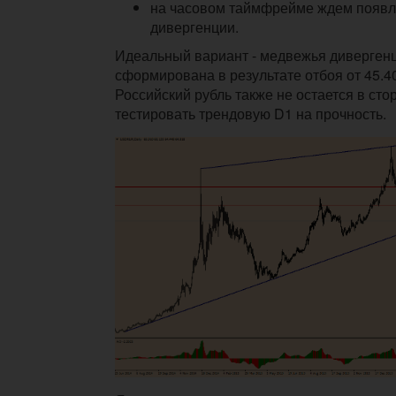
на часовом таймфрейме ждем появ
дивергенции.
Идеальный вариант - медвежья дивергенц
сформирована в результате отбоя от 45.4
Российский рубль также не остается в сто
тестировать трендовую D1 на прочность.