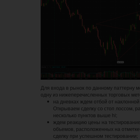
Для входа в рынок по данному паттерну 
одну из нижеперечисленных торговых мет
на дневках ждем отбой от наклонной 
Открываем сделку со стоп лоссом, 
несколько пунктов выше hi;
ждем реакцию цены на тестировани
объемов, расположенных на отметке
сделку при успешном тестировании;