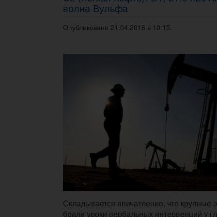
волна Вульфа
Опубликовано 21.04.2016 в 10:15.
Складывается впечатление, что крупные 
брали уроки вербальных интервенций у 