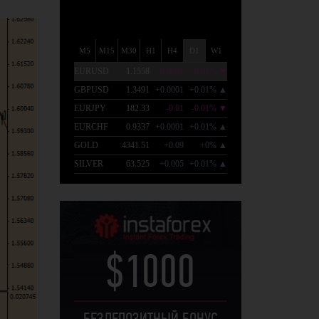
$1000