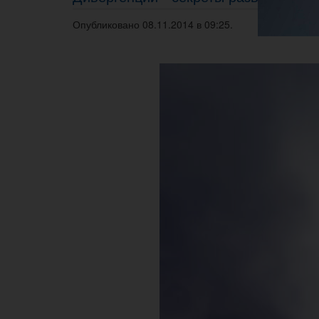
Опубликовано 08.11.2014 в 09:25.