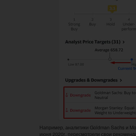
Например, аналитики
Goldman Sachs и Mo
июня 2020г. пересмотрели свои рекоменд