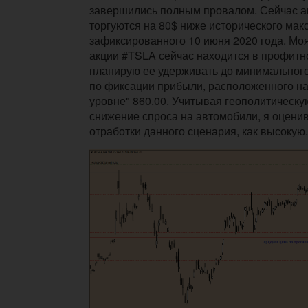
завершились полным провалом. Сейчас а
торгуются на 80$ ниже исторического мак
зафиксированного 10 июня 2020 года. Мо
акции #TSLA сейчас находится в профитно
планирую ее удерживать до минимального
по фиксации прибыли, расположенного на
уровне" 860.00. Учитывая геополитическу
снижение спроса на автомобили, я оцени
отработки данного сценария, как высокую.