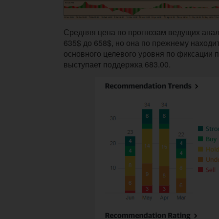
Средняя цена по прогнозам ведущих анал
635$ до 658$, но она по прежнему находи
основного целевого уровня по фиксации 
выступает поддержка 683.00.