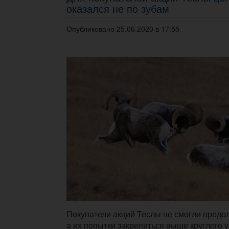
оказался не по зубам
Опубликовано 25.06.2020 в 17:55.
Покупатели акций Теслы не смогли продо
а их попытки закрепиться выше круглого 