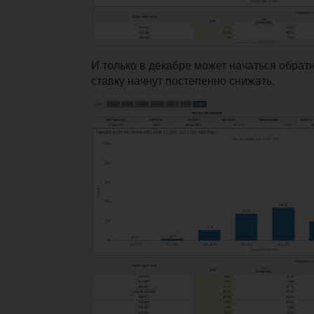
И только в декабре может начаться обратн
ставку начнут постепенно снижать.