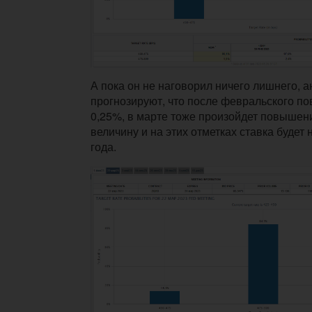
А пока он не наговорил ничего лишнего, 
прогнозируют, что после февральского п
0,25%, в марте тоже произойдет повышен
величину и на этих отметках ставка будет 
года.