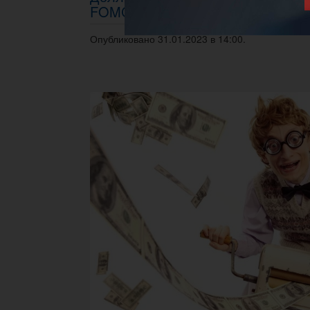
FOMC
Опубликовано 31.01.2023 в 14:00.