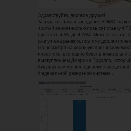
Здравствуйте, дорогие друзья!
Завтра состоится заседание FOMC, на кот
100%-й вероятностью повысят ставку ФРС
пунктов с 4,5% до 4,75%. Можно сказать, 
уже учтена рынком, поэтому доллар понем
Но несмотря на хорошую прогнозируемост
инвесторы все равно будут внимательно с
выступлением Джерома Пауэлла, который 
будущих изменения в денежно-кредитной 
Федеральной резервной системы.