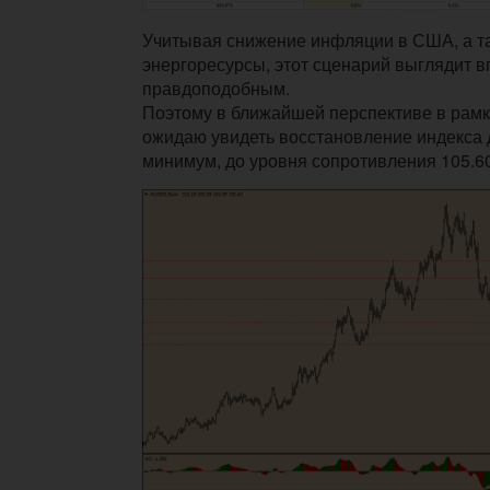
Учитывая снижение инфляции в США, а т
энергоресурсы, этот сценарий выглядит 
правдоподобным.
Поэтому в ближайшей перспективе в рамк
ожидаю увидеть восстановление индекса 
минимум, до уровня сопротивления 105.60