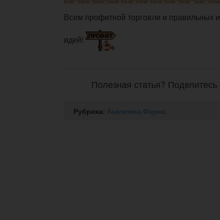
Всем профитной торговли и правильных 
идей!
Полезная статья? Поделитесь 
Рубрика:
Аналитика Форекс