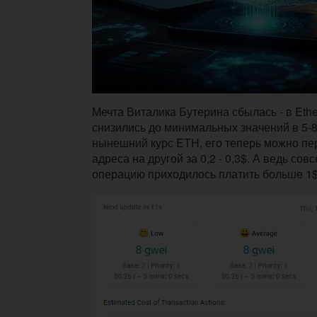
Мечта Виталика Бутерина сбылась - в Eth
снизились до минимальных значений в 5-8
нынешний курс ETH, его теперь можно пер
адреса на другой за 0,2 - 0,3$. А ведь сов
операцию приходилось платить больше 1$