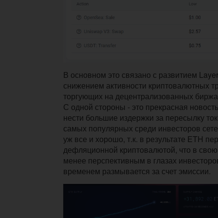
В основном это связано с развитием Laye
снижением активности криптовалютных т
торгующих на децентрализованных биржа
С одной стороны - это прекрасная новость,
нести большие издержки за пересылку ток
самых популярных среди инвесторов сетей.
уж все и хорошо, т.к. в результате ETH пе
дефляционной криптовалютой, что в свою 
менее перспективным в глазах инвесторов,
временем размывается за счет эмиссии.