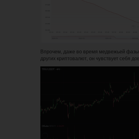
Впрочем, даже во время медвежьей фазы 
других криптовалют, он чувствует себя до