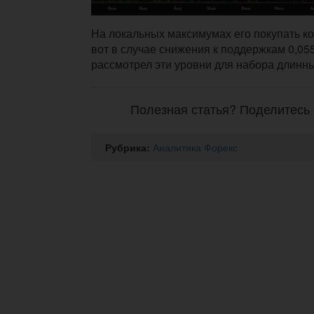
На локальных максимумах его покупать кон
вот в случае снижения к поддержкам 0,055 
рассмотрел эти уровни для набора длинны
Полезная статья? Поделитесь 
Рубрика:
Аналитика Форекс