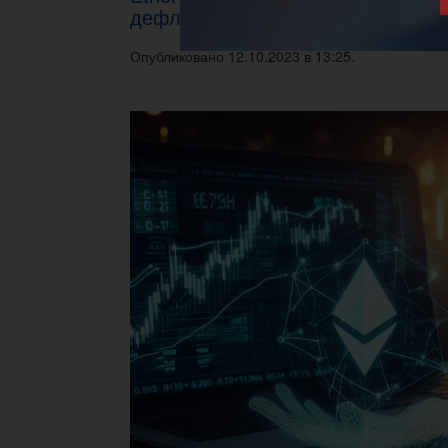
дефляционной криптовалютой
Опубликовано 12.10.2023 в 13:25.