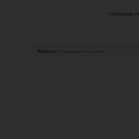
Полезная ст
Рубрика:
Индикаторы и сигналы