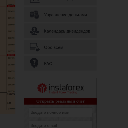
Управление деньгами
Календарь дивидендов
Обо всем
FAQ