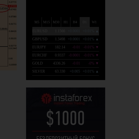
$1000