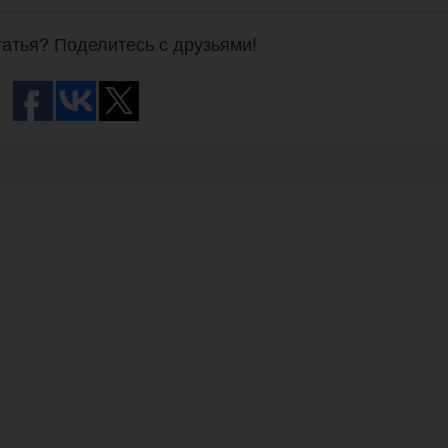
атья? Поделитесь с друзьями!