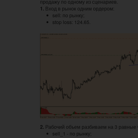
продажу по одному из сценариев.
1.
Вход в рынок одним ордером:
sell: по рынку;
stop loss: 124.65.
2.
Рабочий объем разбиваем на 3 равные 
sell_1 - по рынку;