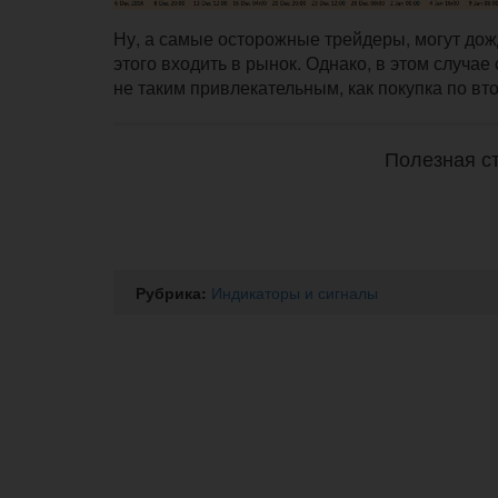
Ну, а самые осторожные трейдеры, могут дож
этого входить в рынок. Однако, в этом случа
не таким привлекательным, как покупка по вт
Полезная ст
Рубрика:
Индикаторы и сигналы