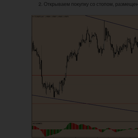
Открываем покупку со стопом, размещенн