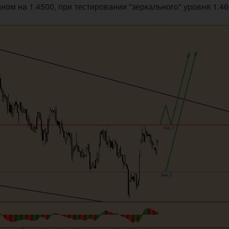
ом на 1.4500, при тестировании "зеркального" уровня 1.46