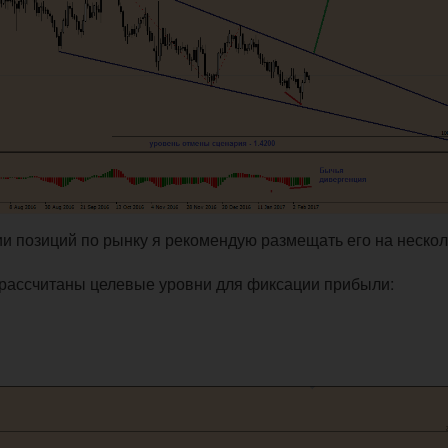
ытии позиций по рынку я рекомендую размещать его на неско
, рассчитаны целевые уровни для фиксации прибыли: