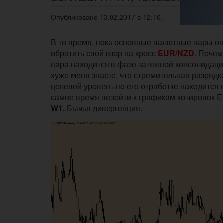
Опубликовано 13.02.2017 в 12:10.
В то время, пока основные валютные пары о
обратить свой взор на кросс
EUR/NZD
. Почем
пара находится в фазе затяжной консолидаци
хуже меня знаете, что стремительная разряд
целевой уровень по его отработке находится 
самое время перейти к графикам котировок 
W1.
Бычья дивергенция.