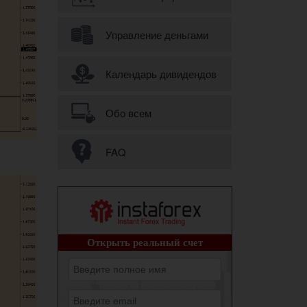
Управление деньгами
Календарь дивидендов
Обо всем
FAQ