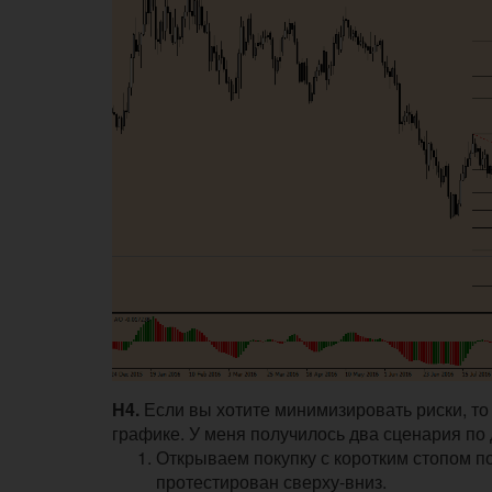
Н4.
Если вы хотите минимизировать риски, т
графике. У меня получилось два сценария п
Открываем покупку с коротким стопом по
протестирован сверху-вниз.