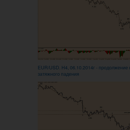
EUR/USD. H4, 06.10.2014г - продолжение 
затяжного падения