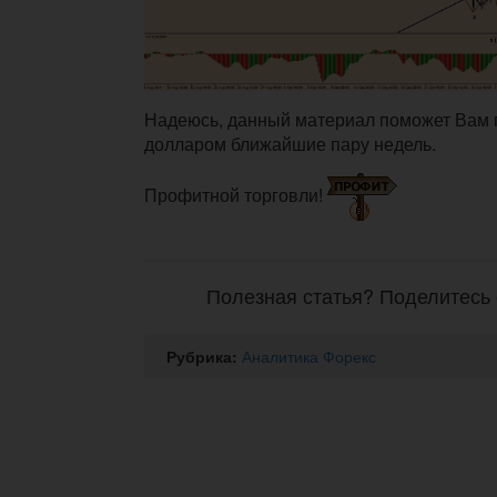
Надеюсь, данный материал поможет Вам п
долларом ближайшие пару недель.
Профитной торговли!
Полезная статья? Поделитесь 
Рубрика:
Аналитика Форекс