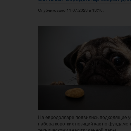
Опубликовано 11.07.2023 в 13:10.
На евродолларе появились подходящие у
набора коротких позиций как по фундамен
техническому анализу данной пары.