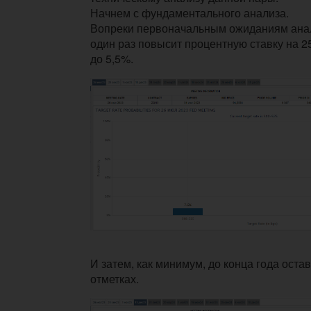
Начнем с фундаментального анализа.
Вопреки первоначальным ожиданиям ана
один раз повысит процентную ставку на 2
до 5,5%.
И затем, как минимум, до конца года остав
отметках.