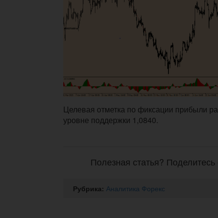
Целевая отметка по фиксации прибыли р
уровне поддержки 1,0840.
Полезная статья? Поделитесь 
Рубрика:
Аналитика Форекс