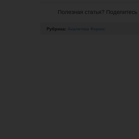
Полезная статья? Поделитесь 
Рубрика:
Аналитика Форекс