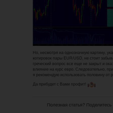
Но, несмотря на однозначную картину, у
котировок пары EUR/USD, не стоит забыва
греческий вопрос все еще не закрыт и ок
влияние на курс евро. Следовательно, пр
я рекомендую использовать половину от р
Да прибудет с Вами профит!
Полезная статья? Поделитесь 