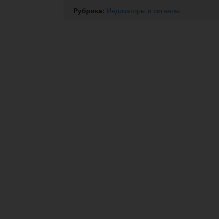
Рубрика:
Индикаторы и сигналы