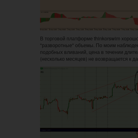
В торговой платформе thinkorswim хорош
"разворотные" объемы. По моим наблюде
подобных вливаний, цена в течении длит
(несколько месяцев) не возвращается к 