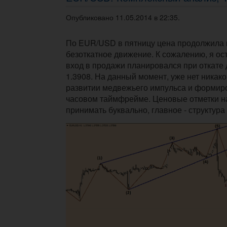
Опубликовано 11.05.2014 в 22:35.
По EUR/USD в пятницу цена продолжила
безоткатное движение. К сожалению, я ост
вход в продажи планировался при откате д
1.3908. На данный момент, уже нет никак
развитии медвежьего импульса и формир
часовом таймфрейме. Ценовые отметки на
принимать буквально, главное - структура