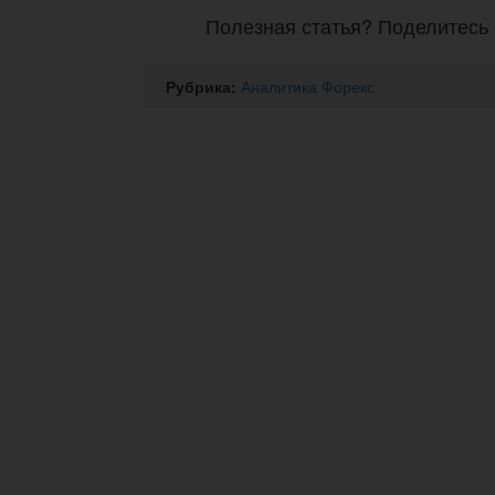
Полезная статья? Поделитесь 
Рубрика:
Аналитика Форекс