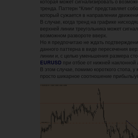
которая может сигнализировать о возмож
тренда. Паттерн "Клин" представляет собо
который сужается в направлении движени
В случае, когда тренд на графике нисходя
верхней линии треугольника может сигнал
возможном развороте вверх.
Но я предпочитаю не ждать подтверждени
данного паттерна в виде пересечения ве
линии и, с целью уменьшения размера сто
EURUSD
при отбое от нижней наклонной 
В этом случае, помимо короткого стопа, у
просто шикарное соотношение прибыль/у