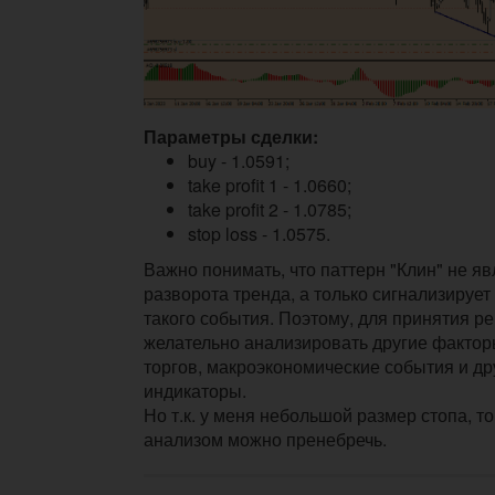
Параметры сделки:
buy - 1.0591;
take profit 1 - 1.0660;
take profit 2 - 1.0785;
stop loss - 1.0575.
Важно понимать, что паттерн "Клин" не яв
разворота тренда, а только сигнализирует
такого события. Поэтому, для принятия р
желательно анализировать другие факторы
торгов, макроэкономические события и др
индикаторы.
Но т.к. у меня небольшой размер стопа, 
анализом можно пренебречь.