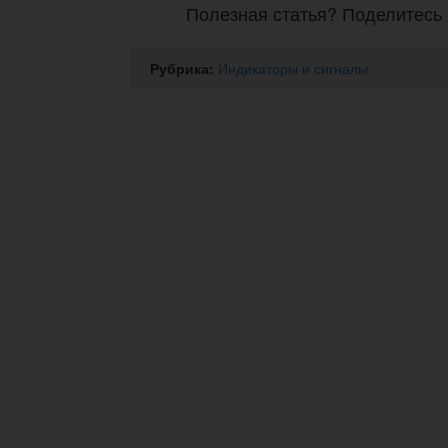
Полезная статья? Поделитесь 
Рубрика:
Индикаторы и сигналы