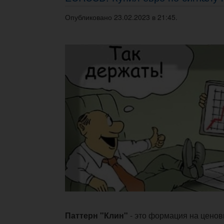
Опубликовано 23.02.2023 в 21:45.
Паттерн "Клин"
- это формация на ценов