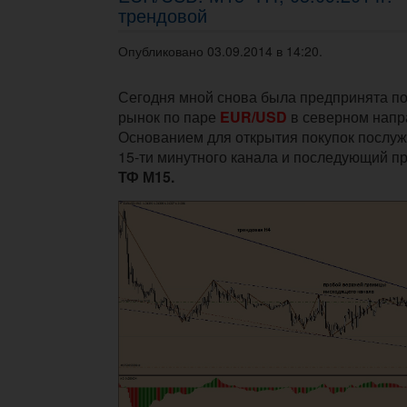
трендовой
Опубликовано 03.09.2014 в 14:20.
Сегодня мной снова была предпринята по
рынок по паре
EUR/USD
в северном напр
Основанием для открытия покупок послуж
15-ти минутного канала и последующий п
ТФ М15.