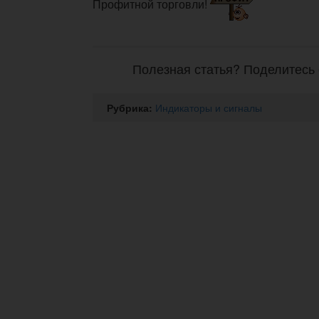
Профитной торговли!
Полезная статья? Поделитесь 
Рубрика:
Индикаторы и сигналы