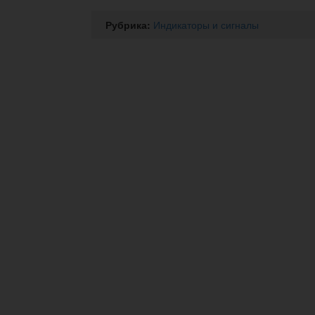
Рубрика:
Индикаторы и сигналы