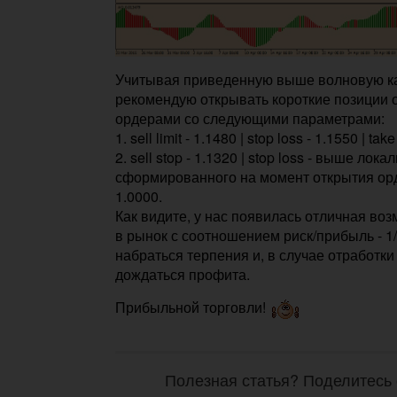
Учитывая приведенную выше волновую ка
рекомендую открывать короткие позиции
ордерами со следующими параметрами:
1. sell limit - 1.1480 | stop loss - 1.1550 | take
2. sell stop - 1.1320 | stop loss - выше лока
сформированного на момент открытия ордера
1.0000.
Как видите, у нас появилась отличная во
в рынок с соотношением риск/прибыль - 1/
набраться терпения и, в случае отработки
дождаться профита.
Прибыльной торговли!
Полезная статья? Поделитесь 