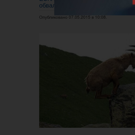
обвала евродоллара
Опубликовано 07.05.2015 в 10:08.