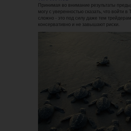
Принимая во внимание результаты предыд
могу с уверенностью сказать, что войти в 
сложно - это под силу даже тем трейдерам
консервативно и не завышают риски.