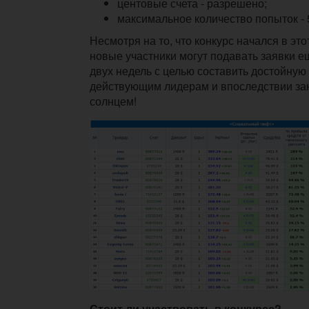
центовые счета - разрешено;
максимальное количество попыток - 
Несмотря на то, что конкурс начался в это
новые участники могут подавать заявки 
двух недель с целью составить достойную
действующим лидерам и впоследствии зан
солнцем!
Стоит ли участвовать в конкурсе?