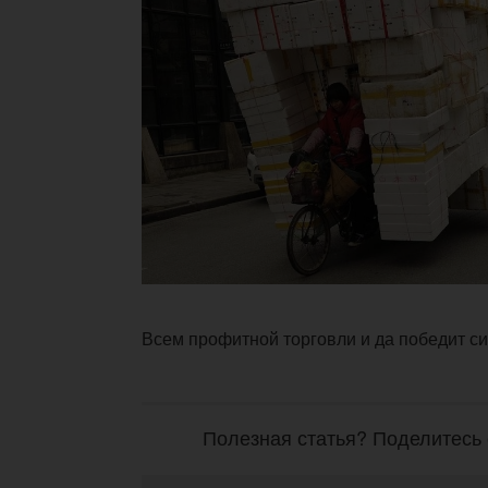
Всем профитной торговли и да победит с
Полезная статья? Поделитесь 