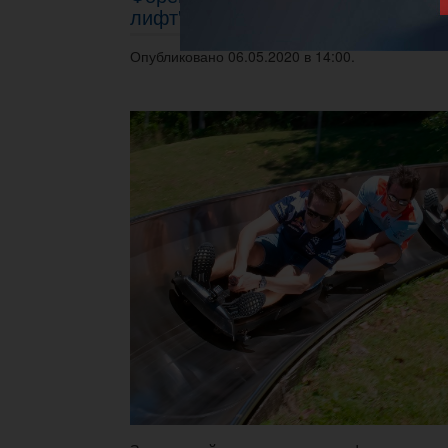
лифт" (призовой фонд - 200 000 
Опубликовано 06.05.2020 в 14:00.