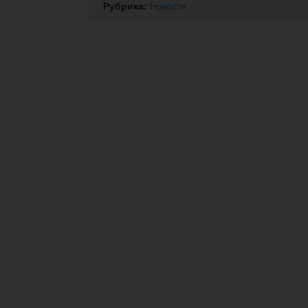
Рубрика:
Новости