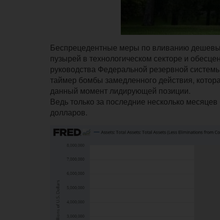
Беспрецедентные меры по вливанию дешевых
пузырей в технологическом секторе и обесце
руководства Федеральной резервной системы
таймер бомбы замедленного действия, котора
данный момент лидирующей позиции.
Ведь только за последние несколько месяцев 
долларов.