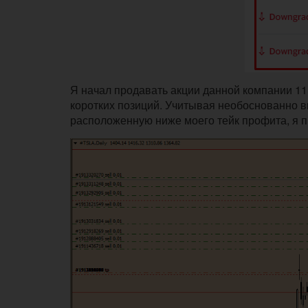
Я начал продавать акции данной компании 11
коротких позиций. Учитывая необоснованно в
расположенную ниже моего тейк профита, я 