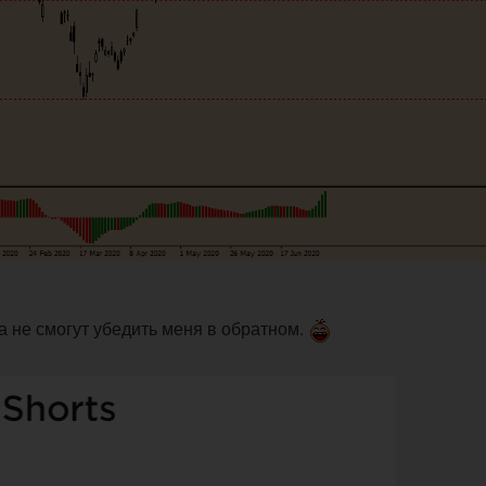
 не смогут убедить меня в обратном.