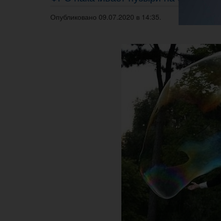
Опубликовано 09.07.2020 в 14:35.