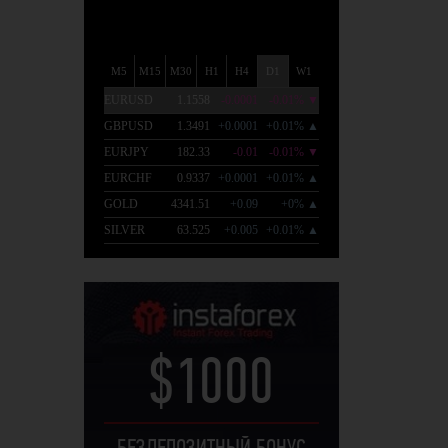
$1000