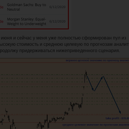
 июня и сейчас у меня уже полностью сформирован пул из
ысокую стоимость и среднюю целевую по прогнозам аналит
продолжу придерживаться нижеприведенного сценария.