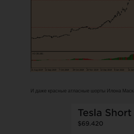
И даже красные атласные шорты Илона Маска