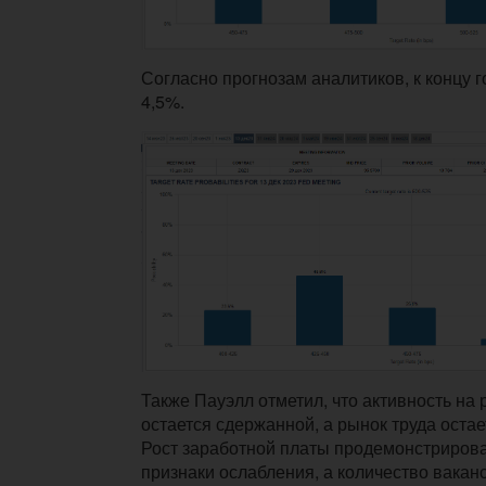
Согласно прогнозам аналитиков, к концу г
4,5%.
Также Пауэлл отметил, что активность на
остается сдержанной, а рынок труда оста
Рост заработной платы продемонстриров
признаки ослабления, а количество вакан