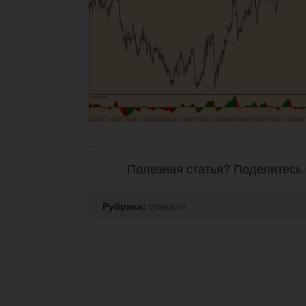
Полезная статья? Поделитесь 
Рубрика:
Новости