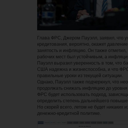
Глава ФРС, Джером Пауэлл, заявил, что 
кредитования, вероятно, окажет давление
занятость и инфляцию. Он также отметил, 
рабочих мест был устойчивым, а инфляци
Пауэлл выразил уверенность в том, что б
США надежна и жизнеспособна, и что ФРС
правильные уроки из текущей ситуации.
Однако, Пауэлл также подчеркнул, что не
продолжать снижать инфляцию до уровня 
ФРС будет использовать подход, зависящи
определить степень дальнейшего повышен
Но скорей всего, летом не будет никаких 
денежно-кредитной политике.