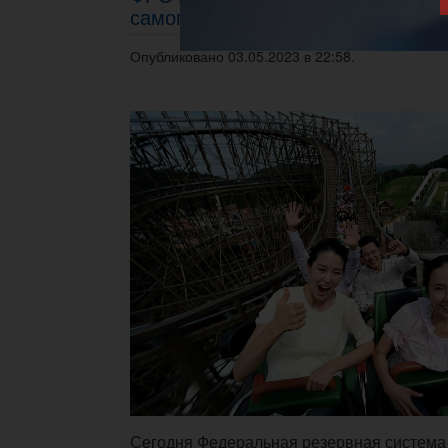
самого высокого уровня за 16 лет
Опубликовано 03.05.2023 в 22:58.
Сегодня Федеральная резервная систем