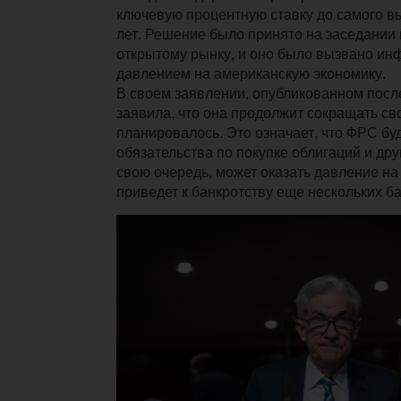
ключевую процентную ставку до самого вы
лет. Решение было принято на заседании
открытому рынку, и оно было вызвано и
давлением на американскую экономику.
В своем заявлении, опубликованном посл
заявила, что она продолжит сокращать сво
планировалось. Это означает, что ФРС бу
обязательства по покупке облигаций и друг
свою очередь, может оказать давление н
приведет к банкротству еще нескольких ба