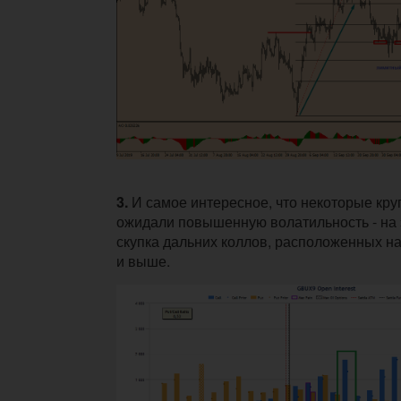
3.
И самое интересное, что некоторые кр
ожидали повышенную волатильность - на 
скупка дальних коллов, расположенных на
и выше.