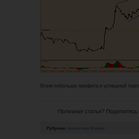
Всем побольше профита и успешной торг
Полезная статья? Поделитесь 
Рубрика:
Аналитика Форекс