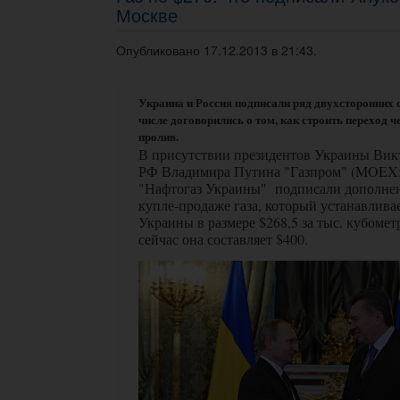
Москве
Опубликовано 17.12.2013 в 21:43.
Украина и Россия подписали ряд двухсторонних 
числе договорились о том, как строить переход ч
пролив.
В присутствии президентов Украины Вик
РФ Владимира Путина "Газпром" (MOEX
"Нафтогаз Украины" подписали дополнен
купле-продаже газа, который устанавливае
Украины в размере $268,5 за тыс. кубометр
сейчас она составляет $400.