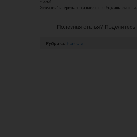
знаем?
Хотелось бы верить, что и населению Украины станет л
Полезная статья? Поделитесь 
Рубрика:
Новости