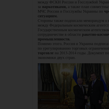
между ФСКН России и Госслужбой Украи
наркотиками,
за
а также план совместн
чр
МЧС России и Госслужбы Украины по
ситуациям.
Стороны также подписали меморандум о
между Федеральным космическим агентст
Государственным космическим агентство
ракетно-косми
сотрудничестве в области
промышленности.
Помимо этого, Россия и Украина подписа
по урегулированию торговых ограничени
торговле
на 2013-2014 годы. Документ п
экономики двух стран.