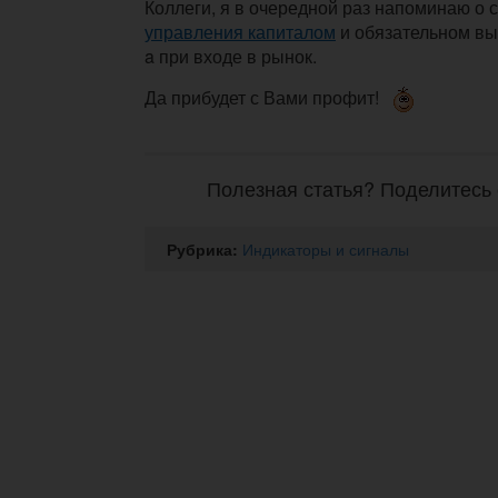
Коллеги, я в очередной раз напоминаю о
управления капиталом
и обязательном выс
a при входе в рынок.
Да прибудет с Вами профит!
Полезная статья? Поделитесь 
Рубрика:
Индикаторы и сигналы