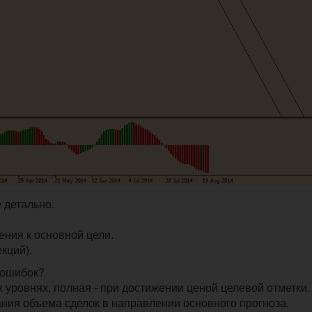
 детально.
ения к основной цели.
кций).
 ошибок?
 уровнях, полная - при достижении ценой целевой отметки.
ния объема сделок в направлении основного прогноза.