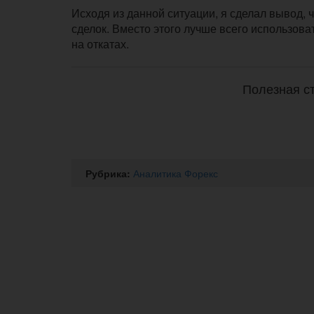
Исходя из данной ситуации, я сделал вывод, ч
сделок. Вместо этого лучше всего использов
на откатах.
Полезная ст
Рубрика:
Аналитика Форекс