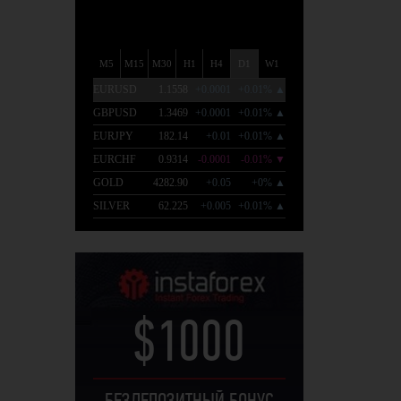
$1000