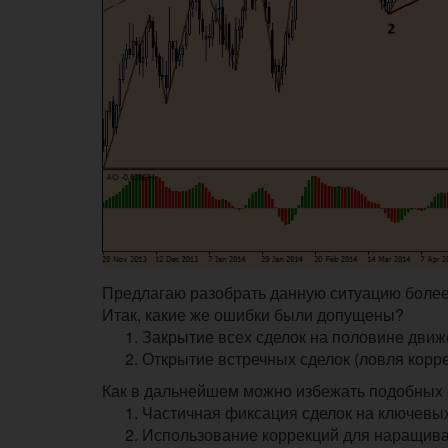
Предлагаю разобрать данную ситуацию более
Итак, какие же ошибки были допущены?
Закрытие всех сделок на половине движ
Открытие встречных сделок (ловля корре
Как в дальнейшем можно избежать подобных
Частичная фиксация сделок на ключевых
Использование коррекций для наращива