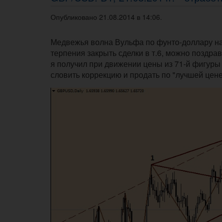
Опубликовано 21.08.2014 в 14:06.
Медвежья волна Вульфа по фунто-доллару на 
терпения закрыть сделки в т.6, можно поздрав
я получил при движении цены из 71-й фигуры 
словить коррекцию и продать по "лучшей цене"