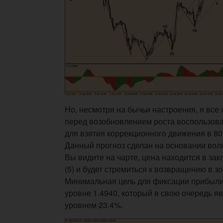
Но, несмотря на бычьи настроения, я все
перед возобновлением роста воспользов
для взятия коррекционного движения в 80
Данный прогноз сделан на основании волн
Вы видите на чарте, цена находится в за
(5) и будет стремиться к возвращению в зон
Минимальная цель для фиксации прибыли
уровне 1.4940, который в свою очередь я
уровнем 23.4%.