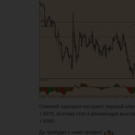
Отменой сценария послужит перехай клю
1.5072, поэтому стоп я рекомендую выста
1.5080.
Да прибудет с нами профит!