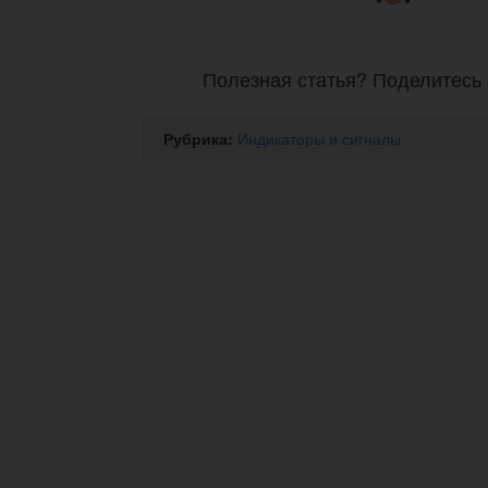
Полезная статья? Поделитесь 
Рубрика:
Индикаторы и сигналы