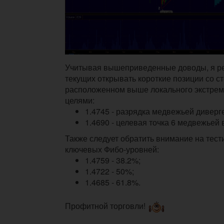
Учитывая вышеприведенные доводы, я р
текущих открывать короткие позиции со ст
расположенном выше локального экстрему
целями:
1.4745 - разрядка медвежьей диверг
1.4690 - целевая точка 6 медвежьей
Также следует обратить внимание на тес
ключевых Фибо-уровней:
1.4759 - 38.2%;
1.4722 - 50%;
1.4685 - 61.8%.
Профитной торговли!