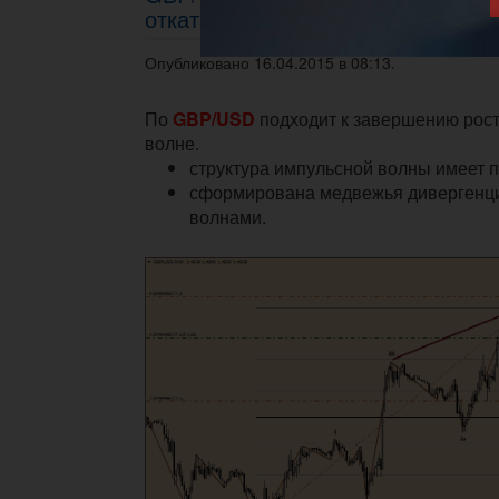
откат перед возобновлением рос
Опубликовано 16.04.2015 в 08:13.
По
GBP/USD
подходит к завершению рост
волне.
структура импульсной волны имеет 
сформирована медвежья дивергенция 
волнами.