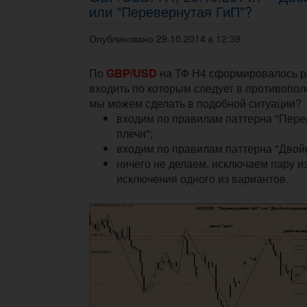
или "Перевернутая ГиП"?
Опубликовано 29.10.2014 в 12:39.
По
GBP/USD
на ТФ Н4 сформировалось р
входить по которым следует в противопо
мы можем сделать в подобной ситуации?
входим по правилам паттерна "Пере
плечи";
входим по правилам паттерна "Двой
ничего не делаем, исключаем пару из
исключения одного из вариантов.