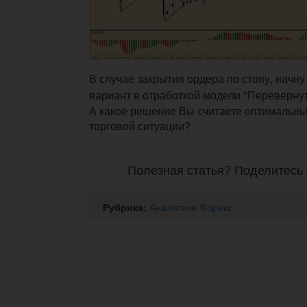
В случае закрытия ордера по стопу, начн
вариант в отработкой модели "Перевернут
А какое решение Вы считаете оптимальны
торговой ситуации?
Полезная статья? Поделитесь 
Рубрика:
Аналитика Форекс