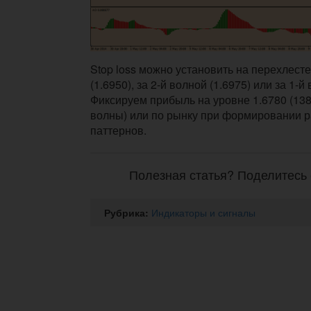
Stop loss можно установить на перехлесте
(1.6950), за 2-й волной (1.6975) или за 1-й
Фиксируем прибыль на уровне 1.6780 (138
волны) или по рынку при формировании 
паттернов.
Полезная статья? Поделитесь 
Рубрика:
Индикаторы и сигналы