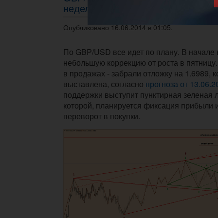
неделю
Опубликовано 16.06.2014 в 01:05.
По GBP/USD все идет по плану. В начале
небольшую коррекцию от роста в пятницу.
в продажах - забрали отложку на 1.6989, 
выставлена, согласно
прогноза от 13.06.2
поддержки выступит пунктирная зеленая л
которой, планируется фиксация прибыли
переворот в покупки.