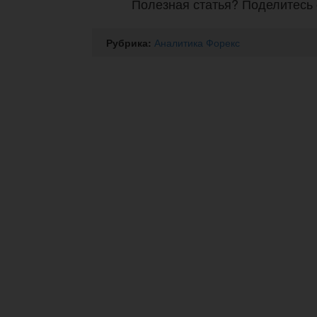
Полезная статья? Поделитесь 
Рубрика:
Аналитика Форекс