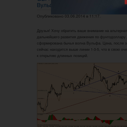
Вульфа
Опубликовано 03.06.2014 в 11:17.
Друзья! Хочу обратить ваше внимание на альтерна
дальнейшего развития движения по фунтодоллару.
сформирована бычья волна Вульфа. Цена, после за
сейчас находится выше линии 1-3-5, что в свою оч
к открытию длинных позиций.