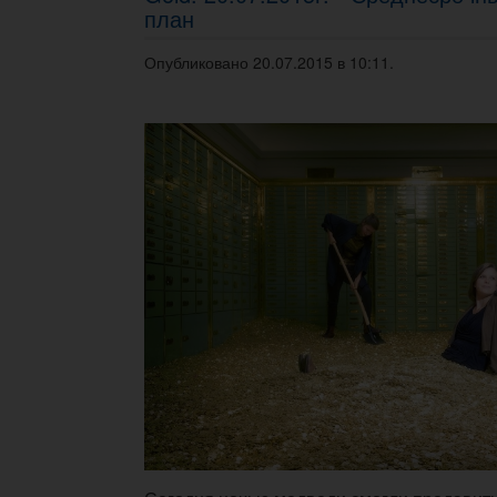
план
Опубликовано 20.07.2015 в 10:11.