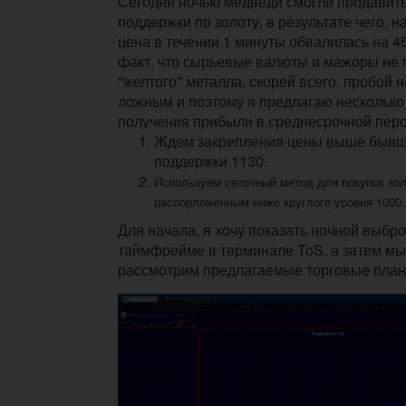
Сегодня ночью медведи смогли продавит
поддержки по золоту, в результате чего, н
цена в течении 1 минуты обвалилась на 4
факт, что сырьевые валюты и мажоры не
"желтого" металла, скорей всего, пробой н
ложным и поэтому я предлагаю несколько
получения прибыли в среднесрочной перс
Ждем закрепления цены выше бывш
поддержки 1130.
Используем сеточный метод для покупок зол
распорложенным ниже круглого уровня 1000
Для начала, я хочу показать ночной выбр
таймфрейме в терминале ToS, а затем мы
рассмотрим предлагаемые торговые план