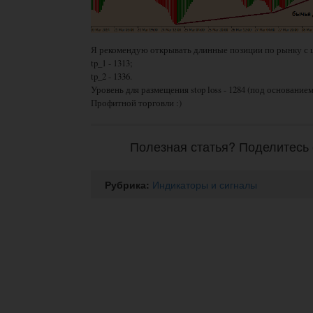
Я рекомендую открывать длинные позиции по рынку с 
tp_1 - 1313;
tp_2 - 1336.
Уровень для размещения stop loss - 1284 (под основание
Профитной торговли :)
Полезная статья? Поделитесь 
Рубрика:
Индикаторы и сигналы