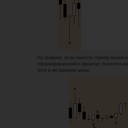
На графике, если навести стрелку мыши н
сформировавшийся фрактал, появится ин
типе и экстремуме цены.