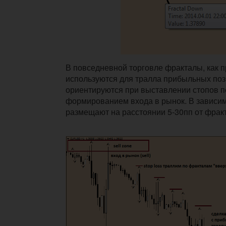
В повседневной торговле фракталы, как п
используются для тралла прибыльных поз
ориентируются при выставлении стопов 
формированием входа в рынок. В зависимо
размещают на расстоянии 5-30пп от фрак