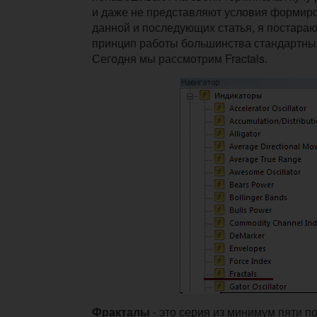
и даже не представляют условия формиро
данной и последующих статья, я постара
принцип работы большинства стандартны
Сегодня мы рассмотрим Fractals.
Фракталы
- это серия из минимум пяти 