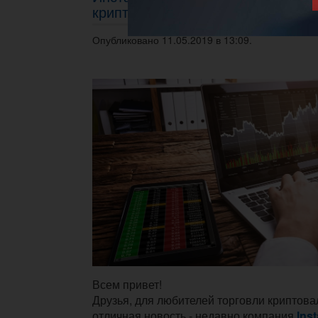
криптовалюты
Опубликовано 11.05.2019 в 13:09.
Всем привет!
Друзья, для любителей торговли криптова
отличная новость - недавно компания
Ins