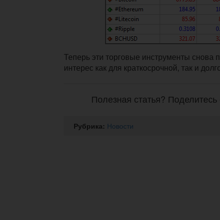
Теперь эти торговые инструменты снова 
интерес как для краткосрочной, так и долг
Полезная статья? Поделитесь 
Рубрика:
Новости